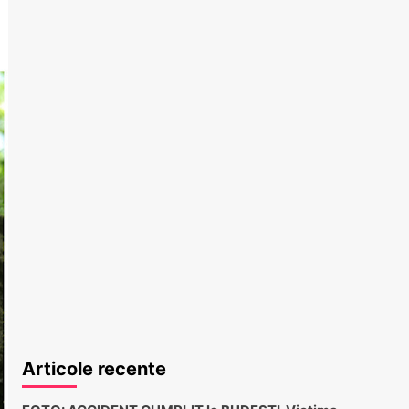
Articole recente