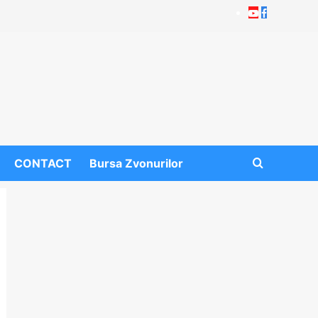
Youtube
Facebook
CONTACT
Bursa Zvonurilor