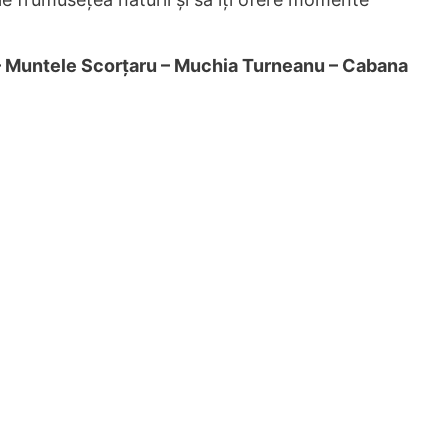
 – Muntele Scorțaru – Muchia Turneanu – Cabana