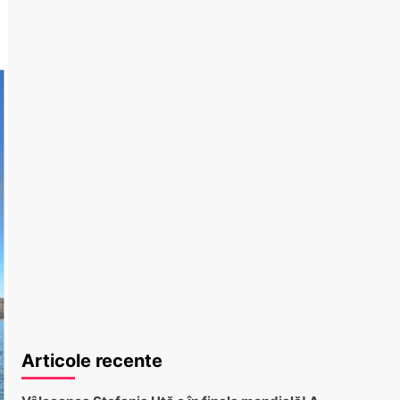
Articole recente