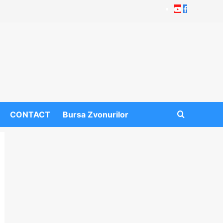
Youtube
Facebook
CONTACT
Bursa Zvonurilor