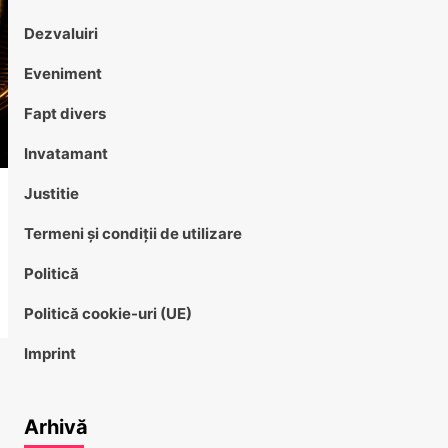
Dezvaluiri
Eveniment
Fapt divers
Invatamant
Justitie
Termeni și condiții de utilizare
Politică
Politică cookie-uri (UE)
Imprint
Arhivă