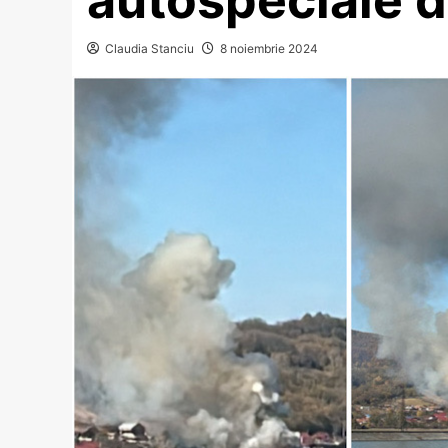
Claudia Stanciu
8 noiembrie 2024