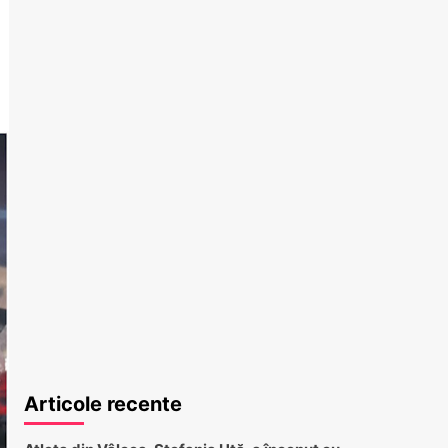
Articole recente