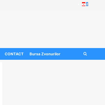
Youtube
Facebook
CONTACT
Bursa Zvonurilor