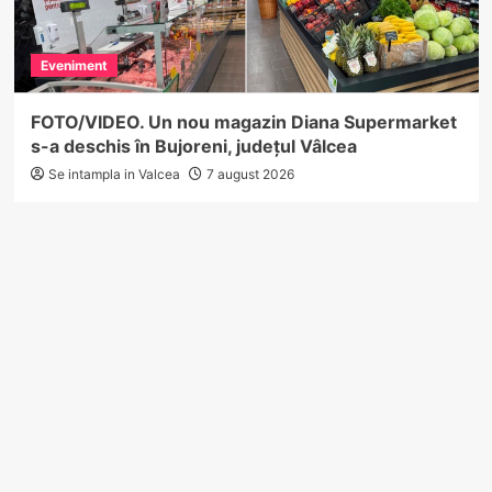
Eveniment
FOTO/VIDEO. Un nou magazin Diana Supermarket
s-a deschis în Bujoreni, județul Vâlcea
Se intampla in Valcea
7 august 2026