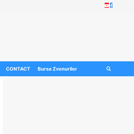
Youtube
Facebook
CONTACT
Bursa Zvonurilor