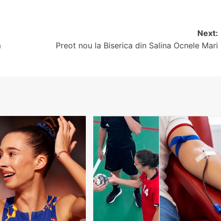
Next:
a
Preot nou la Biserica din Salina Ocnele Mari