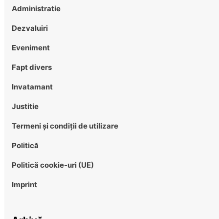
Administratie
Dezvaluiri
Eveniment
Fapt divers
Invatamant
Justitie
Termeni și condiții de utilizare
Politică
Politică cookie-uri (UE)
Imprint