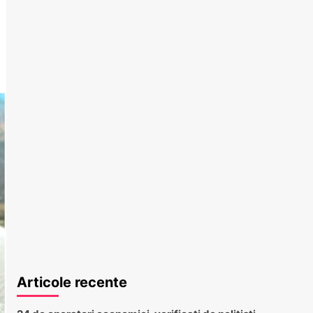
Articole recente