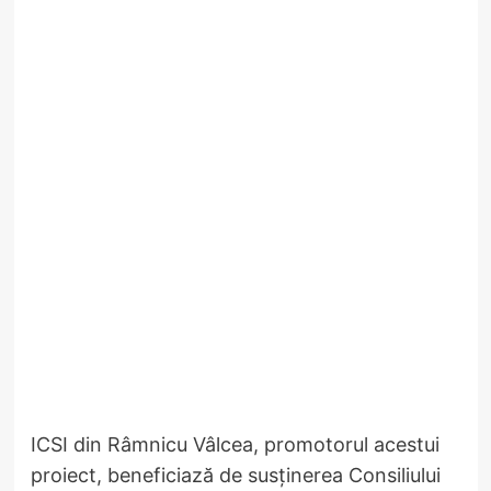
ICSI din Râmnicu Vâlcea, promotorul acestui
proiect, beneficiază de susținerea Consiliului