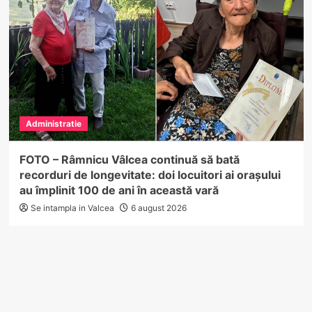
Administratie
FOTO – Râmnicu Vâlcea continuă să bată
recorduri de longevitate: doi locuitori ai orașului
au împlinit 100 de ani în această vară
Se intampla in Valcea
6 august 2026