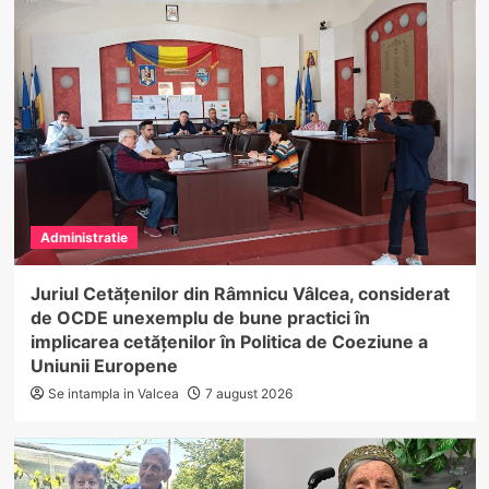
Administratie
Juriul Cetățenilor din Râmnicu Vâlcea, considerat
de OCDE unexemplu de bune practici în
implicarea cetățenilor în Politica de Coeziune a
Uniunii Europene
Se intampla in Valcea
7 august 2026