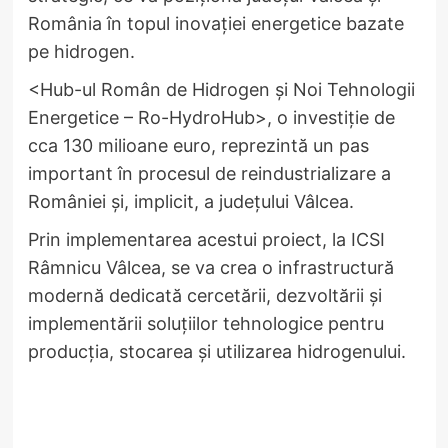
România în topul inovației energetice bazate
pe hidrogen.
<Hub-ul Român de Hidrogen și Noi Tehnologii
Energetice – Ro-HydroHub>, o investiție de
cca 130 milioane euro, reprezintă un pas
important în procesul de reindustrializare a
României și, implicit, a județului Vâlcea.
Prin implementarea acestui proiect, la ICSI
Râmnicu Vâlcea, se va crea o infrastructură
modernă dedicată cercetării, dezvoltării și
implementării soluțiilor tehnologice pentru
producția, stocarea și utilizarea hidrogenului.