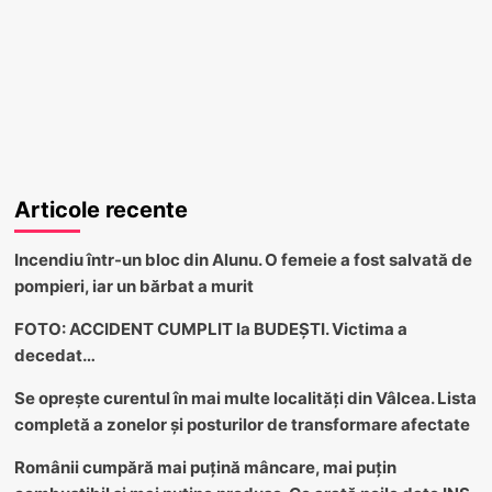
Articole recente
Incendiu într-un bloc din Alunu. O femeie a fost salvată de
pompieri, iar un bărbat a murit
FOTO: ACCIDENT CUMPLIT la BUDEȘTI. Victima a
decedat…
Se oprește curentul în mai multe localități din Vâlcea. Lista
completă a zonelor și posturilor de transformare afectate
Românii cumpără mai puțină mâncare, mai puțin