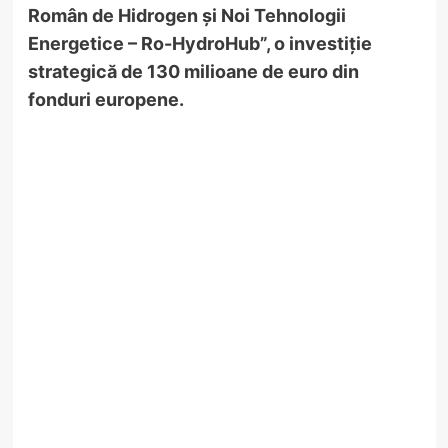
Român de Hidrogen și Noi Tehnologii
Energetice – Ro-HydroHub”, o investiție
strategică de 130 milioane de euro din
fonduri europene.