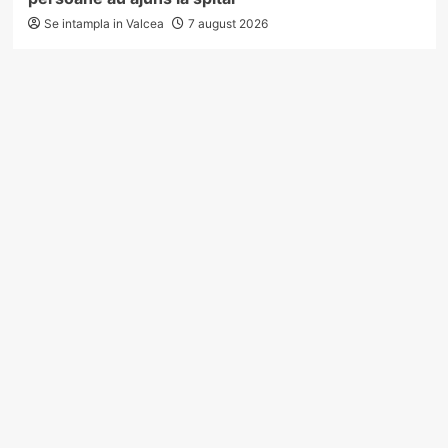
Se intampla in Valcea
7 august 2026