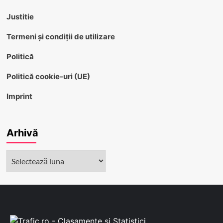
Justitie
Termeni și condiții de utilizare
Politică
Politică cookie-uri (UE)
Imprint
Arhivă
Arhivă