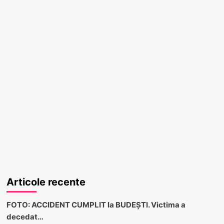
Articole recente
FOTO: ACCIDENT CUMPLIT la BUDEȘTI. Victima a
decedat…