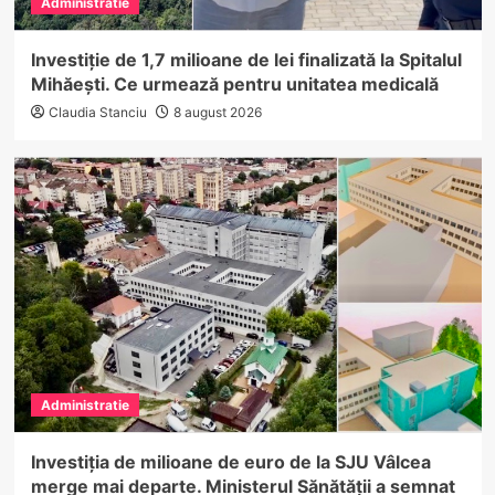
Administratie
Investiție de 1,7 milioane de lei finalizată la Spitalul
Mihăești. Ce urmează pentru unitatea medicală
Claudia Stanciu
8 august 2026
Administratie
Investiția de milioane de euro de la SJU Vâlcea
merge mai departe. Ministerul Sănătății a semnat