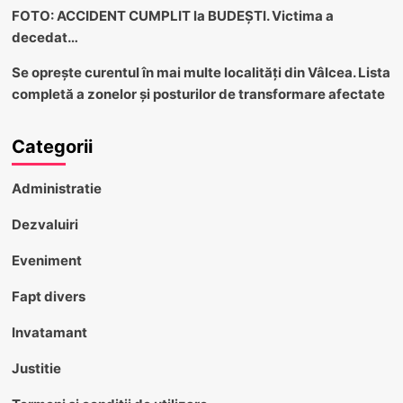
FOTO: ACCIDENT CUMPLIT la BUDEȘTI. Victima a
decedat…
Se oprește curentul în mai multe localități din Vâlcea. Lista
completă a zonelor și posturilor de transformare afectate
Categorii
Administratie
Dezvaluiri
Eveniment
Fapt divers
Invatamant
Justitie