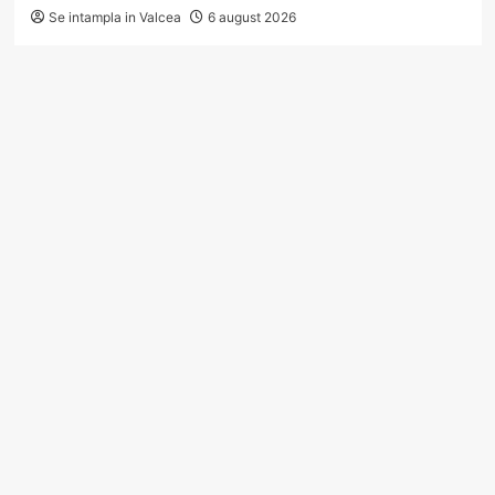
Se intampla in Valcea
6 august 2026