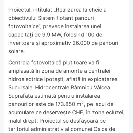
Proiectul, intitulat „Realizarea la cheie a
obiectivului Sistem flotant panouri
fotovoltaice”, prevede instalarea unei
capacități de 9,9 MW, folosind 100 de
invertoare și aproximativ 26.000 de panouri
solare.
Centrala fotovoltaică plutitoare va fi
amplasată în zona de amonte a centralei
hidroelectrice Ipotești, aflată în exploatarea
Sucursalei Hidrocentrale Râmnicu Vâlcea.
Suprafața estimată pentru instalarea
panourilor este de 173.850 m², pe lacul de
acumulare ce deservește CHE, în zona ecluzei,
malul drept. Proiectul se desfășoară pe
teritoriul administrativ al comunei Osica de