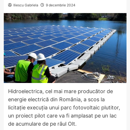
Iliescu Gabriela
9 decembrie 2024
Hidroelectrica, cel mai mare producător de
energie electrică din România, a scos la
licitație execuția unui parc fotovoltaic plutitor,
un proiect pilot care va fi amplasat pe un lac
de acumulare de pe râul Olt.