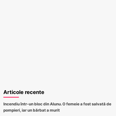
Articole recente
Incendiu într-un bloc din Alunu. O femeie a fost salvată de
pompieri, iar un bărbat a murit