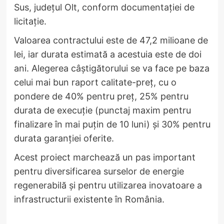
Sus, județul Olt, conform documentației de
licitație.
Valoarea contractului este de 47,2 milioane de
lei, iar durata estimată a acestuia este de doi
ani. Alegerea câștigătorului se va face pe baza
celui mai bun raport calitate-preț, cu o
pondere de 40% pentru preț, 25% pentru
durata de execuție (punctaj maxim pentru
finalizare în mai puțin de 10 luni) și 30% pentru
durata garanției oferite.
Acest proiect marchează un pas important
pentru diversificarea surselor de energie
regenerabilă și pentru utilizarea inovatoare a
infrastructurii existente în România.