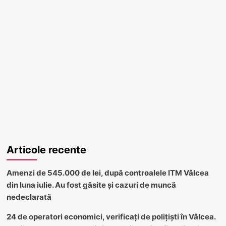
Articole recente
Amenzi de 545.000 de lei, după controalele ITM Vâlcea
din luna iulie. Au fost găsite și cazuri de muncă
nedeclarată
24 de operatori economici, verificați de polițiști în Vâlcea.