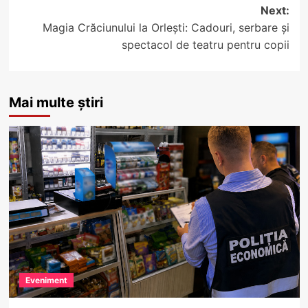
Next:
Magia Crăciunului la Orlești: Cadouri, serbare și
spectacol de teatru pentru copii
Mai multe știri
Eveniment