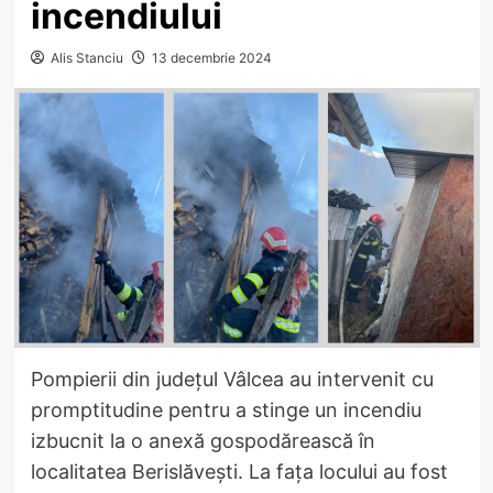
incendiului
Alis Stanciu
13 decembrie 2024
Pompierii din județul Vâlcea au intervenit cu
promptitudine pentru a stinge un incendiu
izbucnit la o anexă gospodărească în
localitatea Berislăvești. La fața locului au fost