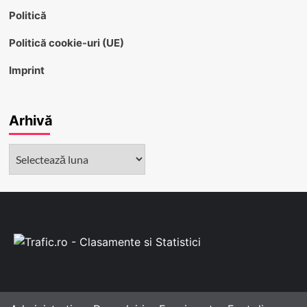
Politică
Politică cookie-uri (UE)
Imprint
Arhivă
Arhivă