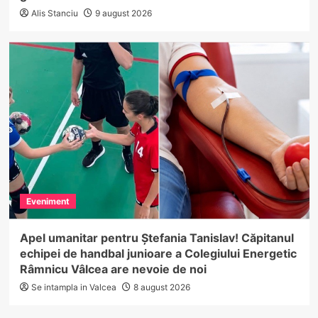
Alis Stanciu
9 august 2026
Eveniment
Apel umanitar pentru Ștefania Tanislav! Căpitanul
echipei de handbal junioare a Colegiului Energetic
Râmnicu Vâlcea are nevoie de noi
Se intampla in Valcea
8 august 2026