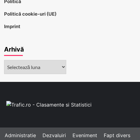
Politică
Politică cookie-uri (UE)
Imprint
Arhivă
Arhivă
Administratie
Dezvaluiri
Eveniment
Fapt divers