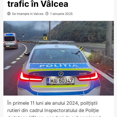
trafic în Vâlcea
Se intampla in Valcea
1 ianuarie 2025
În primele 11 luni ale anului 2024, polițiștii
rutieri din cadrul Inspectoratului de Poliție