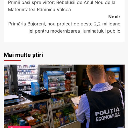
Primii pași spre viitor: Bebelușii de Anul Nou de la
navigation
Maternitatea Râmnicu Vâlcea
Next:
Primăria Bujoreni, nou proiect de peste 2,2 milioane
lei pentru modernizarea iluminatului public
Mai multe știri