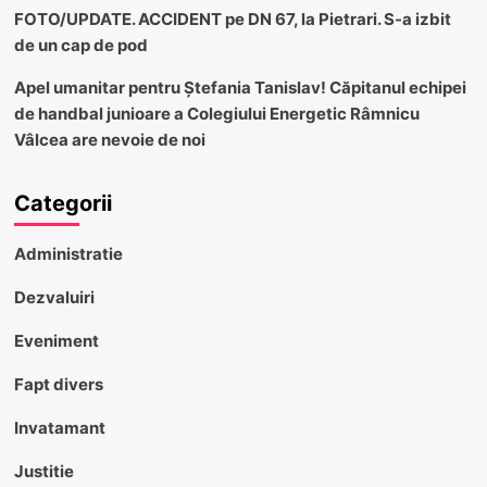
FOTO/UPDATE. ACCIDENT pe DN 67, la Pietrari. S-a izbit
de un cap de pod
Apel umanitar pentru Ștefania Tanislav! Căpitanul echipei
de handbal junioare a Colegiului Energetic Râmnicu
Vâlcea are nevoie de noi
Categorii
Administratie
Dezvaluiri
Eveniment
Fapt divers
Invatamant
Justitie