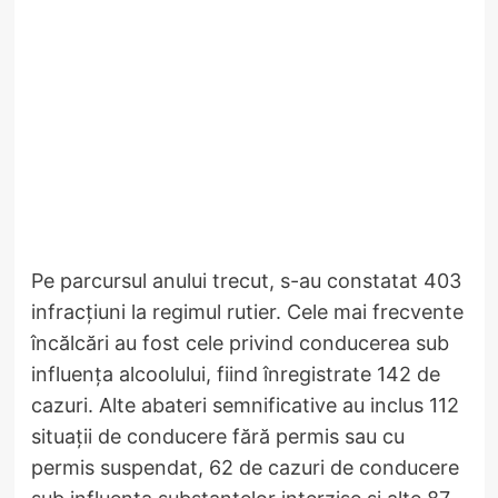
Pe parcursul anului trecut, s-au constatat 403
infracțiuni la regimul rutier. Cele mai frecvente
încălcări au fost cele privind conducerea sub
influența alcoolului, fiind înregistrate 142 de
cazuri. Alte abateri semnificative au inclus 112
situații de conducere fără permis sau cu
permis suspendat, 62 de cazuri de conducere