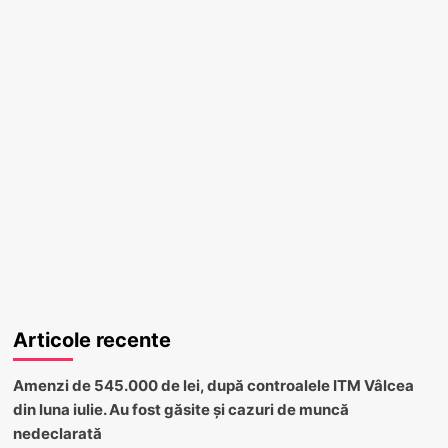
Articole recente
Amenzi de 545.000 de lei, după controalele ITM Vâlcea
din luna iulie. Au fost găsite și cazuri de muncă
nedeclarată