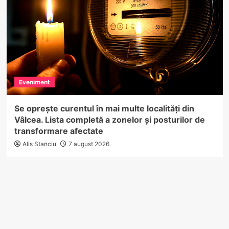
Eveniment
Se oprește curentul în mai multe localități din
Vâlcea. Lista completă a zonelor și posturilor de
transformare afectate
Alis Stanciu
7 august 2026