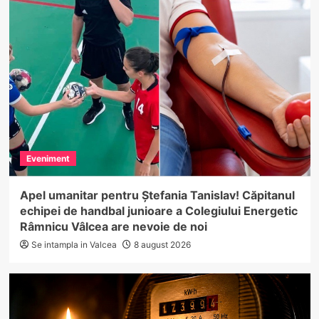
Eveniment
Apel umanitar pentru Ștefania Tanislav! Căpitanul
echipei de handbal junioare a Colegiului Energetic
Râmnicu Vâlcea are nevoie de noi
Se intampla in Valcea
8 august 2026