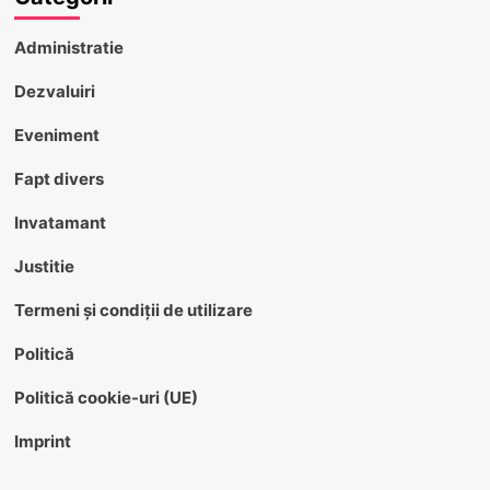
Administratie
Dezvaluiri
Eveniment
Fapt divers
Invatamant
Justitie
Termeni și condiții de utilizare
Politică
Politică cookie-uri (UE)
Imprint