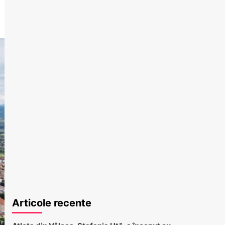
Articole recente