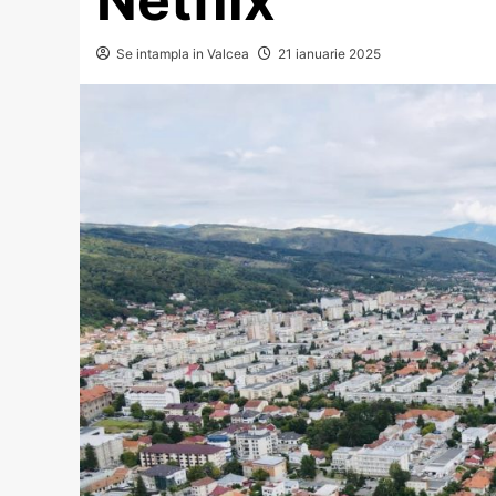
Se intampla in Valcea
21 ianuarie 2025