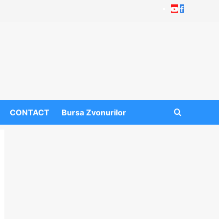
Youtube
Facebook
CONTACT
Bursa Zvonurilor