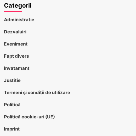
Categorii
Administratie
Dezvaluiri
Eveniment
Fapt divers
Invatamant
Justitie
Termeni și condiții de utilizare
Politică
Politică cookie-uri (UE)
Imprint