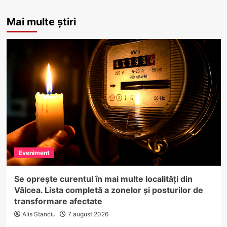
Mai multe știri
Eveniment
Se oprește curentul în mai multe localități din
Vâlcea. Lista completă a zonelor și posturilor de
transformare afectate
Alis Stanciu
7 august 2026