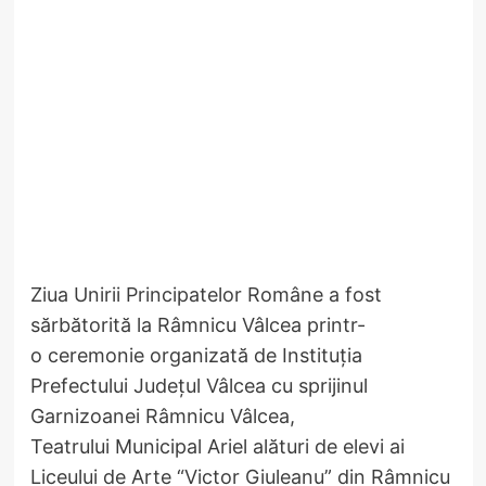
​Ziua Unirii Principatelor Române a fost
sărbătorită la Râmnicu Vâlcea printr-
o ceremonie organizată de Instituția
Prefectului Județul Vâlcea cu sprijinul
Garnizoanei Râmnicu Vâlcea,
Teatrului Municipal Ariel alături de elevi ai
Liceului de Arte “Victor Giuleanu” din Râmnicu