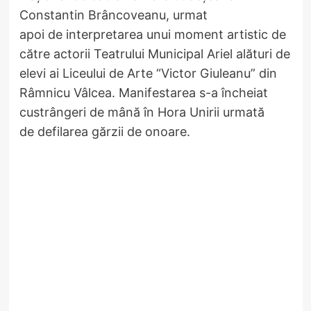
Constantin Brâncoveanu, urmat
apoi de interpretarea unui moment artistic de
către actorii Teatrului Municipal Ariel alături de
elevi ai Liceului de Arte “Victor Giuleanu” din
Râmnicu Vâlcea. Manifestarea s-a încheiat
custrângeri de mână în Hora Unirii urmată
de defilarea gărzii de onoare.