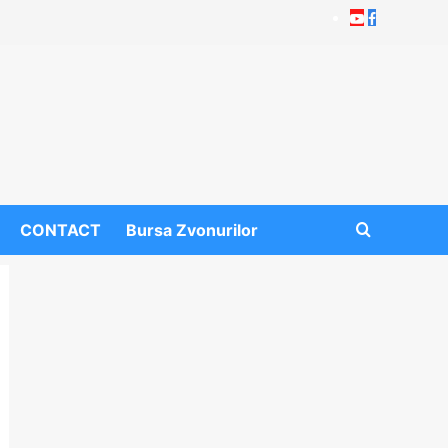
Youtube
Facebook
CONTACT
Bursa Zvonurilor