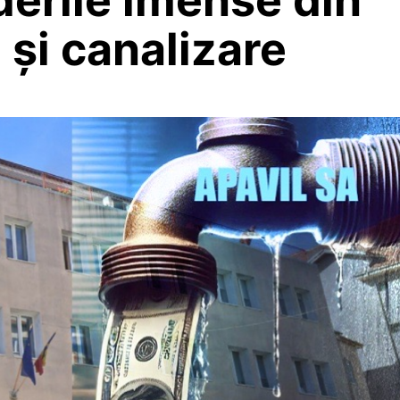
 și canalizare