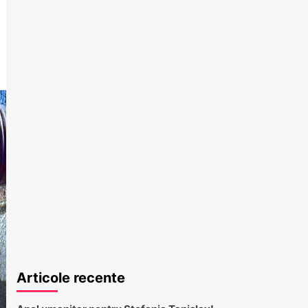
Articole recente