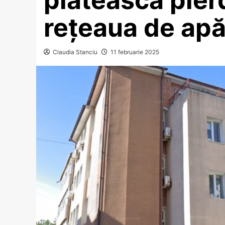
rețeaua de apă
Claudia Stanciu
11 februarie 2025