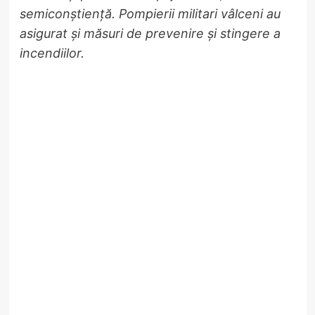
semiconștiență. Pompierii militari vâlceni au
asigurat și măsuri de prevenire și stingere a
incendiilor.