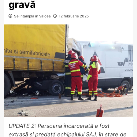
gravă
Se intampla in Valcea
12 februarie 2025
UPDATE 2: Persoana încarcerată a fost
extrasă și predată echipajului SAJ, în stare de