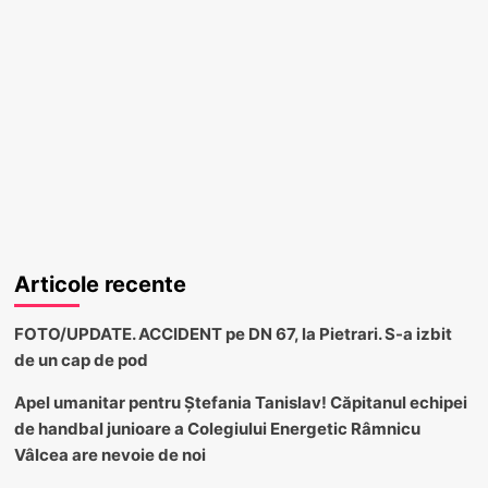
Articole recente
FOTO/UPDATE. ACCIDENT pe DN 67, la Pietrari. S-a izbit
de un cap de pod
Apel umanitar pentru Ștefania Tanislav! Căpitanul echipei
de handbal junioare a Colegiului Energetic Râmnicu
Vâlcea are nevoie de noi