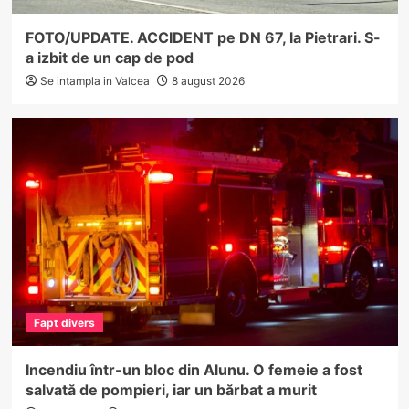
FOTO/UPDATE. ACCIDENT pe DN 67, la Pietrari. S-
a izbit de un cap de pod
Se intampla in Valcea
8 august 2026
Fapt divers
Incendiu într-un bloc din Alunu. O femeie a fost
salvată de pompieri, iar un bărbat a murit