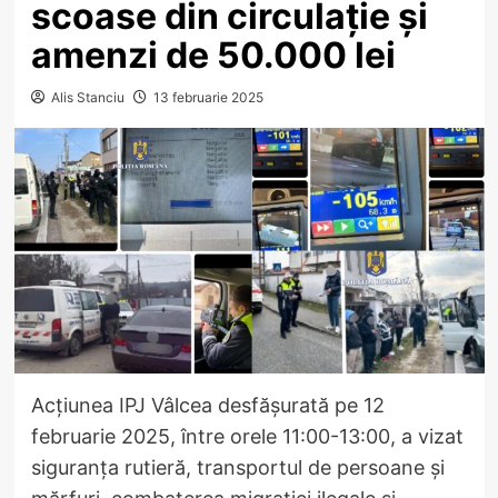
scoase din circulație și
amenzi de 50.000 lei
Alis Stanciu
13 februarie 2025
Acțiunea IPJ Vâlcea desfășurată pe 12
februarie 2025, între orele 11:00-13:00, a vizat
siguranța rutieră, transportul de persoane și