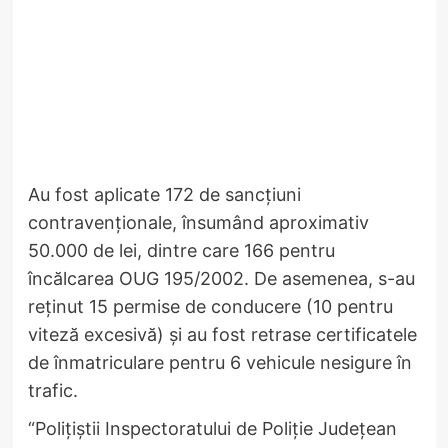
Au fost aplicate 172 de sancțiuni
contravenționale, însumând aproximativ
50.000 de lei, dintre care 166 pentru
încălcarea OUG 195/2002. De asemenea, s-au
reținut 15 permise de conducere (10 pentru
viteză excesivă) și au fost retrase certificatele
de înmatriculare pentru 6 vehicule nesigure în
trafic.
“Polițiștii Inspectoratului de Poliție Județean