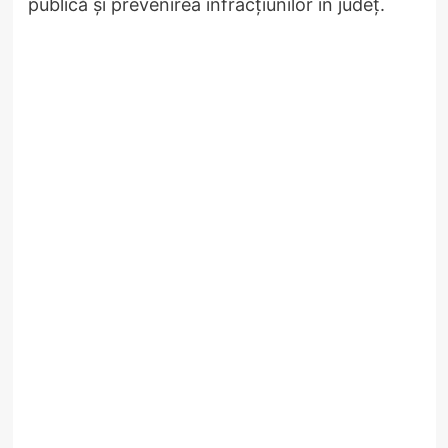
publică și prevenirea infracțiunilor în județ.