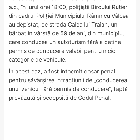
a.c., în jurul orei 18:00, polițiștii Biroului Rutier
din cadrul Poliției Municipiului Râmnicu Vâlcea
au depistat, pe strada Calea lui Traian, un
bărbat în vârstă de 59 de ani, din municipiu,
care conducea un autoturism fără a deține
permis de conducere valabil pentru nicio
categorie de vehicule.
În acest caz, a fost întocmit dosar penal
pentru săvârșirea infracțiunii de „conducerea
unui vehicul fără permis de conducere”, faptă
prevăzută și pedepsită de Codul Penal.