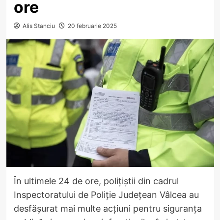
ore
Alis Stanciu
20 februarie 2025
În ultimele 24 de ore, polițiștii din cadrul
Inspectoratului de Poliție Județean Vâlcea au
desfășurat mai multe acțiuni pentru siguranța