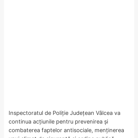
Inspectoratul de Poliție Județean Vâlcea va
continua acțiunile pentru prevenirea și
combaterea faptelor antisociale, menținerea