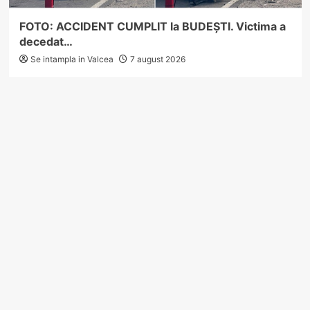
FOTO: ACCIDENT CUMPLIT la BUDEȘTI. Victima a
decedat…
Se intampla in Valcea
7 august 2026