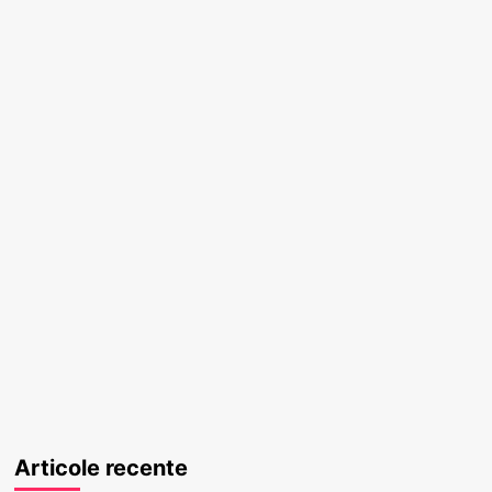
Articole recente