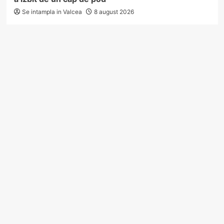
Se intampla in Valcea
8 august 2026