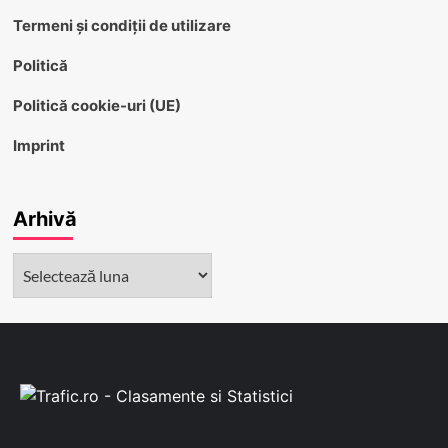
Termeni și condiții de utilizare
Politică
Politică cookie-uri (UE)
Imprint
Arhivă
Arhivă