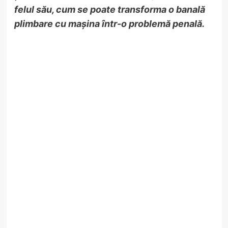
felul său, cum se poate transforma o banală
plimbare cu mașina într-o problemă penală.