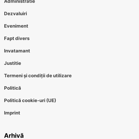
Administratie
Dezvaluiri
Eveniment
Fapt divers
Invatamant
Justitie
Termeni și condiții de utilizare
Politică
Politică cookie-uri (UE)
Imprint
Arhivă