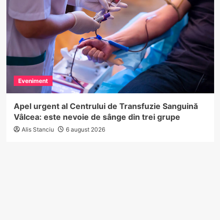
Eveniment
Apel urgent al Centrului de Transfuzie Sanguină
Vâlcea: este nevoie de sânge din trei grupe
Alis Stanciu
6 august 2026