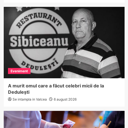
Eveniment
A murit omul care a făcut celebri micii de la
Dedulești
Se intampla in Valcea
6 august 2026