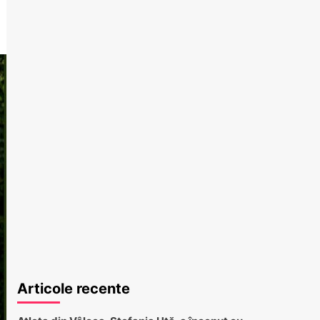
Articole recente