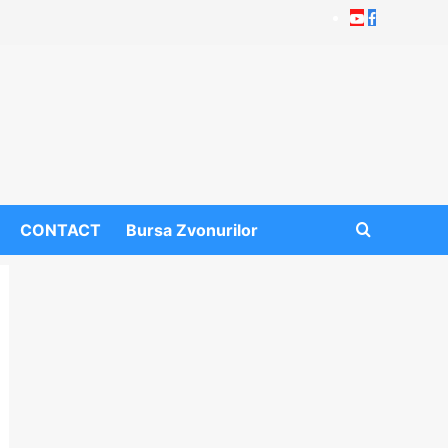
Youtube
Facebook
CONTACT
Bursa Zvonurilor