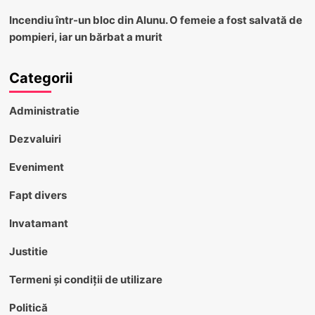
Incendiu într-un bloc din Alunu. O femeie a fost salvată de
pompieri, iar un bărbat a murit
Categorii
Administratie
Dezvaluiri
Eveniment
Fapt divers
Invatamant
Justitie
Termeni și condiții de utilizare
Politică