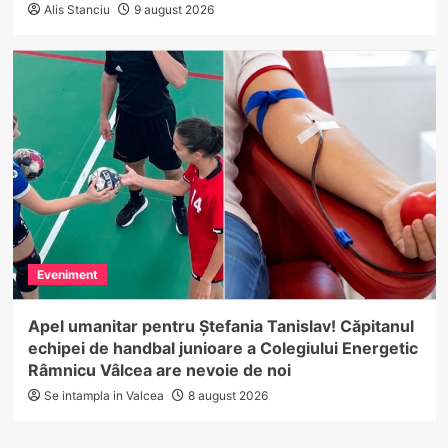
Alis Stanciu
9 august 2026
Eveniment
Apel umanitar pentru Ștefania Tanislav! Căpitanul
echipei de handbal junioare a Colegiului Energetic
Râmnicu Vâlcea are nevoie de noi
Se intampla in Valcea
8 august 2026