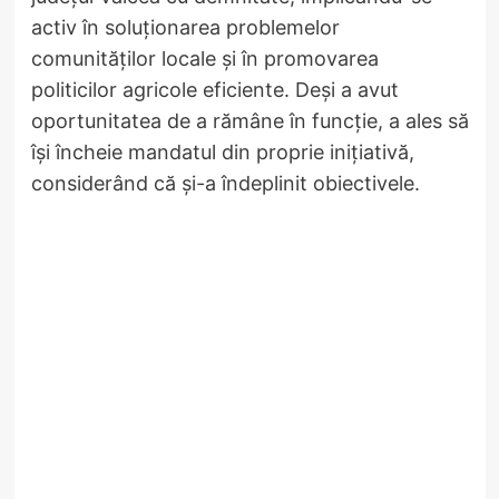
activ în soluționarea problemelor
comunităților locale și în promovarea
politicilor agricole eficiente. Deși a avut
oportunitatea de a rămâne în funcție, a ales să
își încheie mandatul din proprie inițiativă,
considerând că și-a îndeplinit obiectivele.