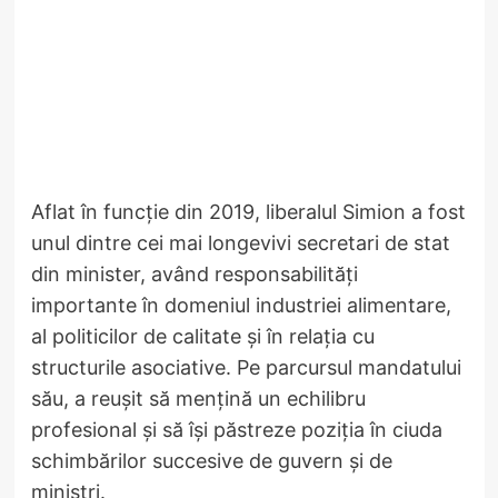
Aflat în funcție din 2019, liberalul Simion a fost
unul dintre cei mai longevivi secretari de stat
din minister, având responsabilități
importante în domeniul industriei alimentare,
al politicilor de calitate și în relația cu
structurile asociative. Pe parcursul mandatului
său, a reușit să mențină un echilibru
profesional și să își păstreze poziția în ciuda
schimbărilor succesive de guvern și de
miniștri.