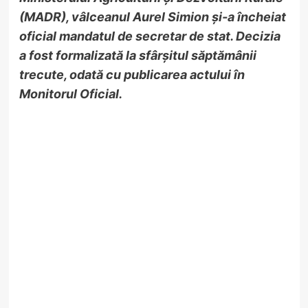
(MADR), vâlceanul Aurel Simion și-a încheiat
oficial mandatul de secretar de stat. Decizia
a fost formalizată la sfârșitul săptămânii
trecute, odată cu publicarea actului în
Monitorul Oficial.