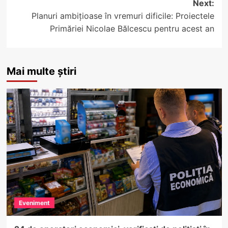
Next:
Planuri ambițioase în vremuri dificile: Proiectele
Primăriei Nicolae Bălcescu pentru acest an
Mai multe știri
Eveniment