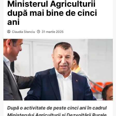
Ministerul Agriculturii
după mai bine de cinci
ani
Claudia Stanciu
31 martie 2025
După o activitate de peste cinci ani în cadrul
Ministerului Agriculturii și Dezvoltării Rurale