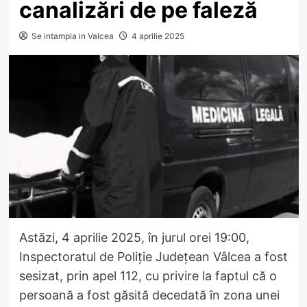
canalizări de pe faleză
Se intampla in Valcea
4 aprilie 2025
Astăzi, 4 aprilie 2025, în jurul orei 19:00,
Inspectoratul de Poliție Județean Vâlcea a fost
sesizat, prin apel 112, cu privire la faptul că o
persoană a fost găsită decedată în zona unei