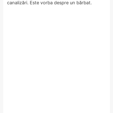
canalizări. Este vorba despre un bărbat.