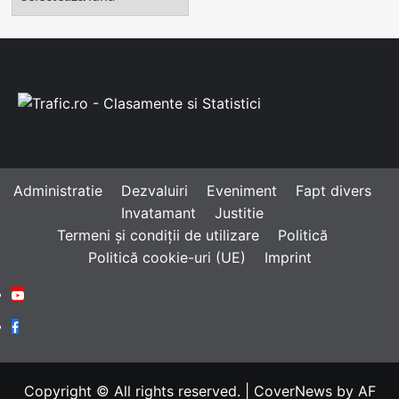
Administratie
Dezvaluiri
Eveniment
Fapt divers
Invatamant
Justitie
Termeni și condiții de utilizare
Politică
Politică cookie-uri (UE)
Imprint
Youtube
Facebook
Copyright © All rights reserved.
|
CoverNews
by AF