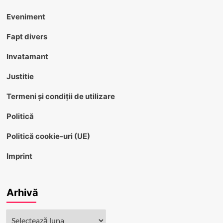
Eveniment
Fapt divers
Invatamant
Justitie
Termeni și condiții de utilizare
Politică
Politică cookie-uri (UE)
Imprint
Arhivă
Arhivă