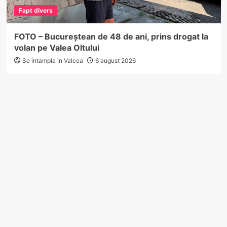
Fapt divers
FOTO – Bucureștean de 48 de ani, prins drogat la
volan pe Valea Oltului
Se intampla in Valcea
6 august 2026