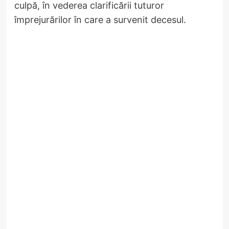
culpă, în vederea clarificării tuturor
împrejurărilor în care a survenit decesul.