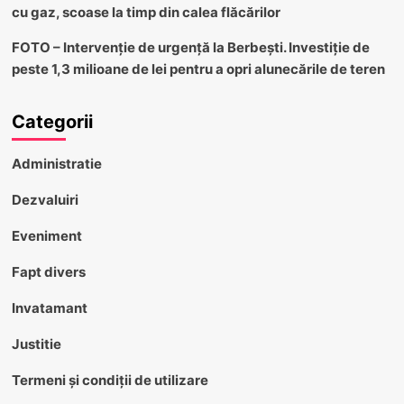
cu gaz, scoase la timp din calea flăcărilor
FOTO – Intervenție de urgență la Berbești. Investiție de
peste 1,3 milioane de lei pentru a opri alunecările de teren
Categorii
Administratie
Dezvaluiri
Eveniment
Fapt divers
Invatamant
Justitie
Termeni și condiții de utilizare