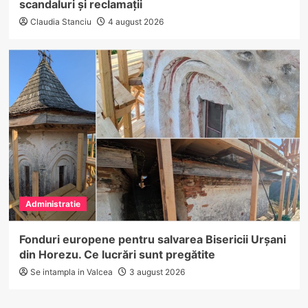
scandaluri și reclamații
Claudia Stanciu
4 august 2026
Administratie
Fonduri europene pentru salvarea Bisericii Urșani
din Horezu. Ce lucrări sunt pregătite
Se intampla in Valcea
3 august 2026