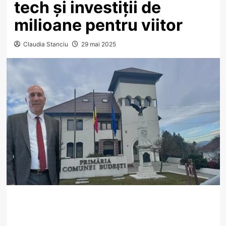
tech și investiții de
milioane pentru viitor
Claudia Stanciu
29 mai 2025