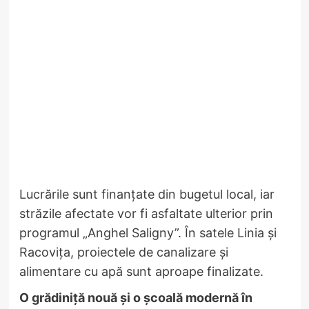
Lucrările sunt finanțate din bugetul local, iar
străzile afectate vor fi asfaltate ulterior prin
programul „Anghel Saligny”. În satele Linia și
Racovița, proiectele de canalizare și
alimentare cu apă sunt aproape finalizate.
O grădiniță nouă și o școală modernă în