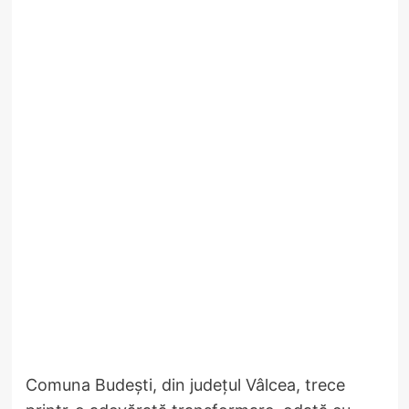
Comuna Budești, din județul Vâlcea, trece