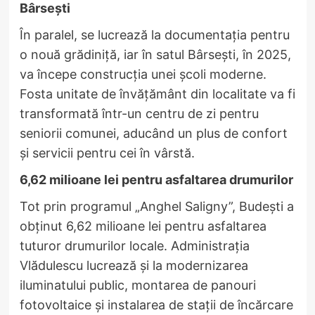
Bârsești
În paralel, se lucrează la documentația pentru
o nouă grădiniță, iar în satul Bârsești, în 2025,
va începe construcția unei școli moderne.
Fosta unitate de învățământ din localitate va fi
transformată într-un centru de zi pentru
seniorii comunei, aducând un plus de confort
și servicii pentru cei în vârstă.
6,62 milioane lei pentru asfaltarea drumurilor
Tot prin programul „Anghel Saligny”, Budești a
obținut 6,62 milioane lei pentru asfaltarea
tuturor drumurilor locale. Administrația
Vlădulescu lucrează și la modernizarea
iluminatului public, montarea de panouri
fotovoltaice și instalarea de stații de încărcare