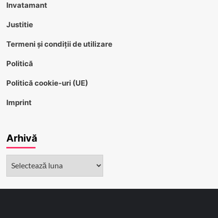
Invatamant
Justitie
Termeni și condiții de utilizare
Politică
Politică cookie-uri (UE)
Imprint
Arhivă
Arhivă