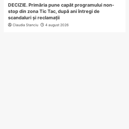
DECIZIE. Primăria pune capăt programului non-
stop din zona Tic Tac, după ani întregi de
scandaluri și reclamații
Claudia Stanciu
4 august 2026