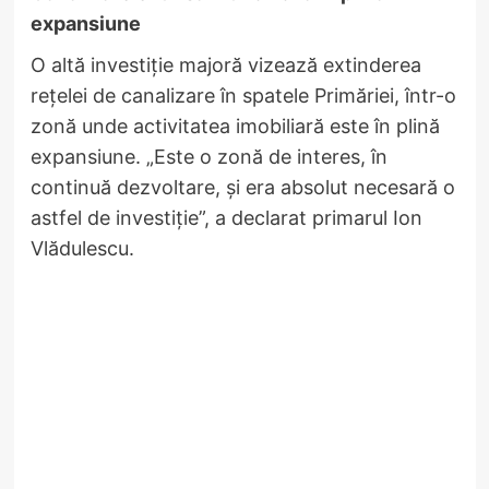
expansiune
O altă investiție majoră vizează extinderea
rețelei de canalizare în spatele Primăriei, într-o
zonă unde activitatea imobiliară este în plină
expansiune. „Este o zonă de interes, în
continuă dezvoltare, și era absolut necesară o
astfel de investiție”, a declarat primarul Ion
Vlădulescu.