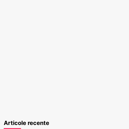
Articole recente