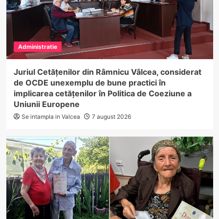
Administratie
Juriul Cetățenilor din Râmnicu Vâlcea, considerat
de OCDE unexemplu de bune practici în
implicarea cetățenilor în Politica de Coeziune a
Uniunii Europene
Se intampla in Valcea
7 august 2026