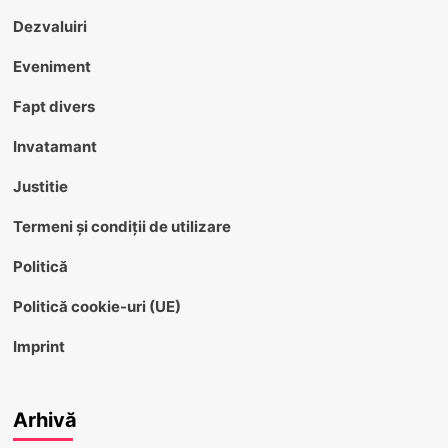
Dezvaluiri
Eveniment
Fapt divers
Invatamant
Justitie
Termeni și condiții de utilizare
Politică
Politică cookie-uri (UE)
Imprint
Arhivă