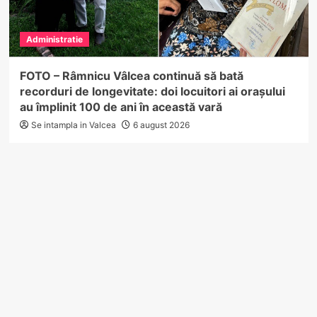
Administratie
FOTO – Râmnicu Vâlcea continuă să bată
recorduri de longevitate: doi locuitori ai orașului
au împlinit 100 de ani în această vară
Se intampla in Valcea
6 august 2026