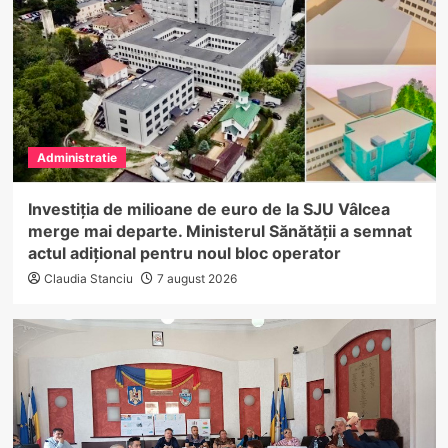
Administratie
Investiția de milioane de euro de la SJU Vâlcea
merge mai departe. Ministerul Sănătății a semnat
actul adițional pentru noul bloc operator
Claudia Stanciu
7 august 2026