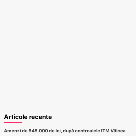
Articole recente
Amenzi de 545.000 de lei, după controalele ITM Vâlcea