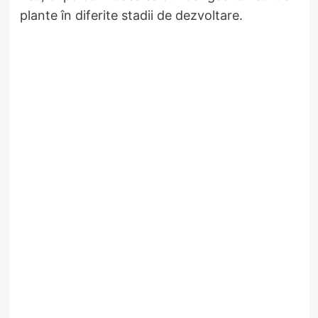
plante în diferite stadii de dezvoltare.