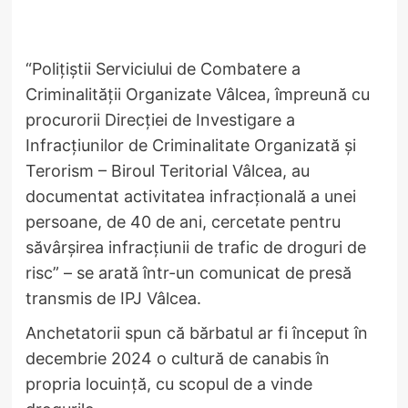
“Polițiștii Serviciului de Combatere a
Criminalității Organizate Vâlcea, împreună cu
procurorii Direcției de Investigare a
Infracțiunilor de Criminalitate Organizată și
Terorism – Biroul Teritorial Vâlcea, au
documentat activitatea infracțională a unei
persoane, de 40 de ani, cercetate pentru
săvârșirea infracțiunii de trafic de droguri de
risc” – se arată într-un comunicat de presă
transmis de IPJ Vâlcea.
Anchetatorii spun că bărbatul ar fi început în
decembrie 2024 o cultură de canabis în
propria locuință, cu scopul de a vinde