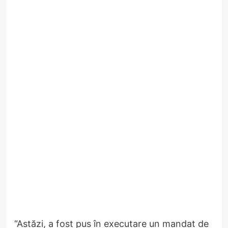
“Astăzi, a fost pus în executare un mandat de