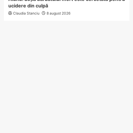
ucidere din culpă
Claudia Stanciu
8 august 2026