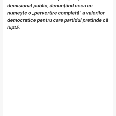
demisionat public, denunțând ceea ce
numește o „pervertire completă” a valorilor
democratice pentru care partidul pretinde că
luptă.