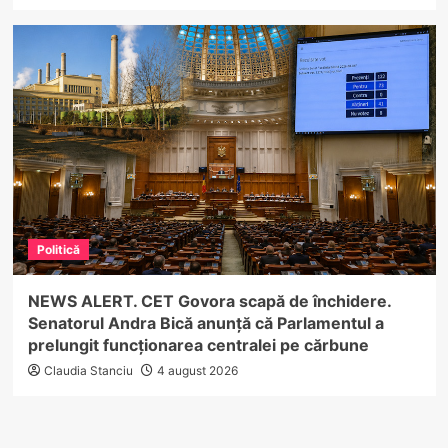
Politică
NEWS ALERT. CET Govora scapă de închidere.
Senatorul Andra Bică anunță că Parlamentul a
prelungit funcționarea centralei pe cărbune
Claudia Stanciu
4 august 2026