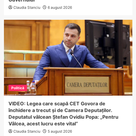
Claudia Stanciu
6 august 2026
Politică
VIDEO: Legea care scapă CET Govora de
închidere a trecut și de Camera Deputaților.
Deputatul vâlcean Ștefan Ovidiu Popa: „Pentru
Vâlcea, acest lucru este vital”
Claudia Stanciu
5 august 2026