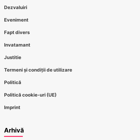
Dezvaluiri
Eveniment
Fapt divers
Invatamant
Justitie
Termeni și condiții de utilizare
Politică
Politică cookie-uri (UE)
Imprint
Arhivă