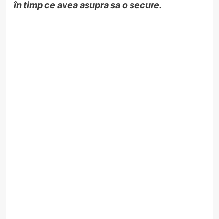
în timp ce avea asupra sa o secure.