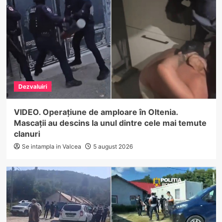
Dezvaluiri
VIDEO. Operațiune de amploare în Oltenia.
Mascații au descins la unul dintre cele mai temute
clanuri
Se intampla in Valcea
5 august 2026