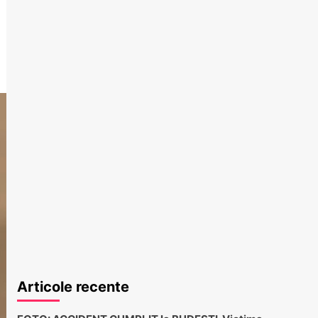
Articole recente