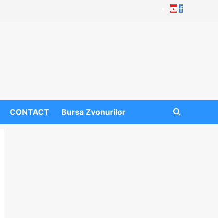
Youtube
Facebook
CONTACT
Bursa Zvonurilor