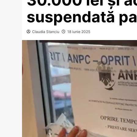
suspendată par
Claudia Stanciu
18 iunie 2025