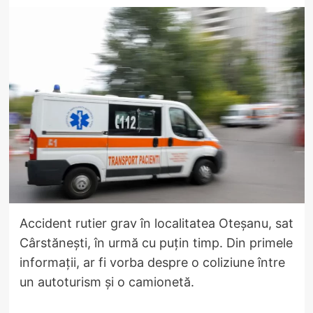
Accident rutier grav în localitatea Oteșanu, sat
Cârstănești, în urmă cu puțin timp. Din primele
informații, ar fi vorba despre o coliziune între
un autoturism și o camionetă.