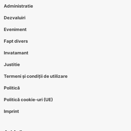
Administratie
Dezvaluiri
Eveniment
Fapt divers
Invatamant
Justitie
Termeni și condiții de utilizare
Politică
Politică cookie-uri (UE)
Imprint