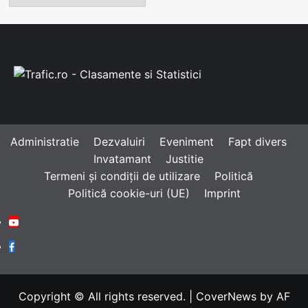
Administratie
Dezvaluiri
Eveniment
Fapt divers
Invatamant
Justitie
Termeni și condiții de utilizare
Politică
Politică cookie-uri (UE)
Imprint
Youtube
Facebook
Copyright © All rights reserved.
|
CoverNews
by AF