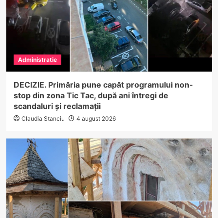
Administratie
DECIZIE. Primăria pune capăt programului non-
stop din zona Tic Tac, după ani întregi de
scandaluri și reclamații
Claudia Stanciu
4 august 2026