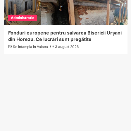
Administratie
Fonduri europene pentru salvarea Bisericii Urșani
din Horezu. Ce lucrări sunt pregătite
Se intampla in Valcea
3 august 2026