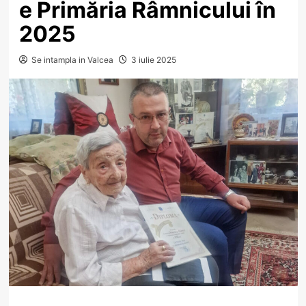
e Primăria Râmnicului în
2025
Se intampla in Valcea
3 iulie 2025