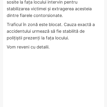
sosite la fața locului intervin pentru
stabilizarea victimei și extragerea acesteia
dintre fiarele contorsionate.
Traficul în zonă este blocat. Cauza exactă a
accidentului urmează să fie stabilită de
polițiștii prezenți la fața locului.
Vom reveni cu detalii.