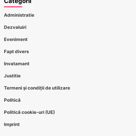
Categorii
Administratie
Dezvaluiri
Eveniment
Fapt divers
Invatamant
Justitie
Termeni și condiții de utilizare
Politică
Politică cookie-uri (UE)
Imprint