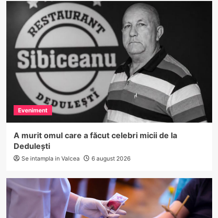
Eveniment
A murit omul care a făcut celebri micii de la
Dedulești
Se intampla in Valcea
6 august 2026