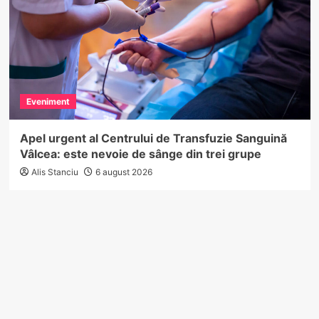
Eveniment
Apel urgent al Centrului de Transfuzie Sanguină
Vâlcea: este nevoie de sânge din trei grupe
Alis Stanciu
6 august 2026