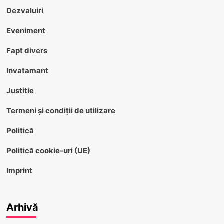
Dezvaluiri
Eveniment
Fapt divers
Invatamant
Justitie
Termeni și condiții de utilizare
Politică
Politică cookie-uri (UE)
Imprint
Arhivă