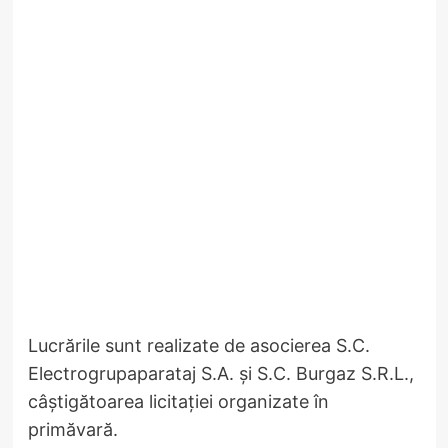
Lucrările sunt realizate de asocierea S.C.
Electrogrupaparataj S.A. și S.C. Burgaz S.R.L.,
câștigătoarea licitației organizate în
primăvară.