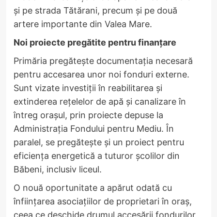
și pe strada Tătărani, precum și pe două
artere importante din Valea Mare.
Noi proiecte pregătite pentru finanțare
Primăria pregătește documentația necesară
pentru accesarea unor noi fonduri externe.
Sunt vizate investiții în reabilitarea și
extinderea rețelelor de apă și canalizare în
întreg orașul, prin proiecte depuse la
Administrația Fondului pentru Mediu. În
paralel, se pregătește și un proiect pentru
eficiența energetică a tuturor școlilor din
Băbeni, inclusiv liceul.
O nouă oportunitate a apărut odată cu
înființarea asociațiilor de proprietari în oraș,
ceea ce deschide drumul accesării fondurilor