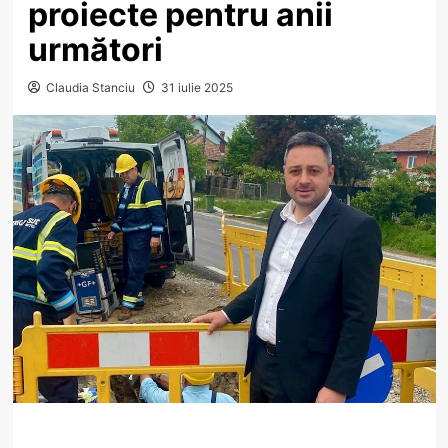
proiecte pentru anii
următori
Claudia Stanciu
31 iulie 2025