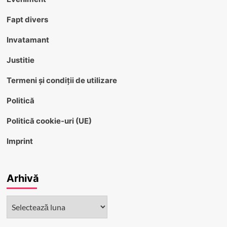
Fapt divers
Invatamant
Justitie
Termeni și condiții de utilizare
Politică
Politică cookie-uri (UE)
Imprint
Arhivă
Arhivă