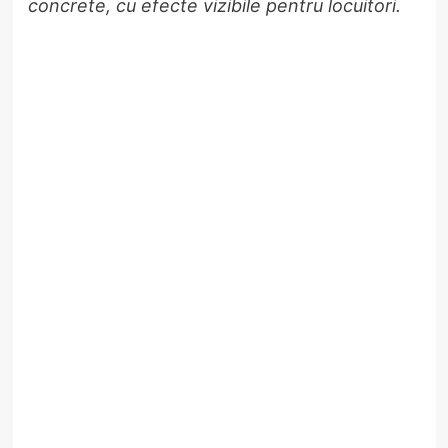
concrete, cu efecte vizibile pentru locuitori.