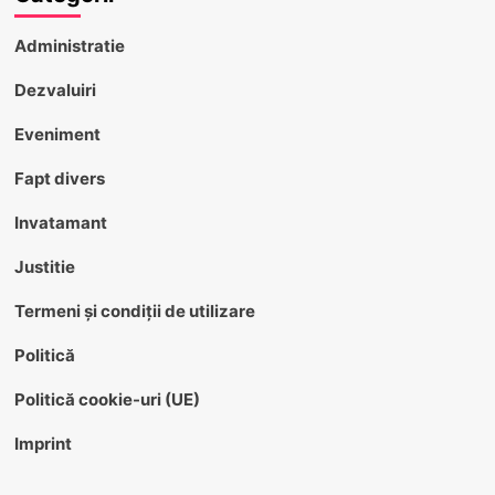
Administratie
Dezvaluiri
Eveniment
Fapt divers
Invatamant
Justitie
Termeni și condiții de utilizare
Politică
Politică cookie-uri (UE)
Imprint