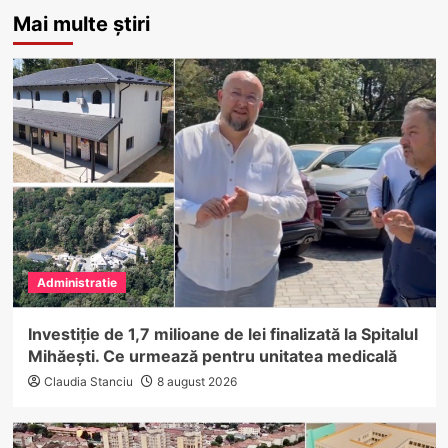
Mai multe știri
Administratie
Investiție de 1,7 milioane de lei finalizată la Spitalul
Mihăești. Ce urmează pentru unitatea medicală
Claudia Stanciu
8 august 2026