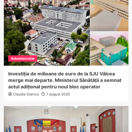
Administratie
Investiția de milioane de euro de la SJU Vâlcea
merge mai departe. Ministerul Sănătății a semnat
actul adițional pentru noul bloc operator
Claudia Stanciu
7 august 2026