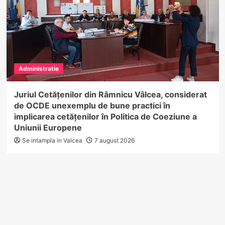
Administratie
Juriul Cetățenilor din Râmnicu Vâlcea, considerat
de OCDE unexemplu de bune practici în
implicarea cetățenilor în Politica de Coeziune a
Uniunii Europene
Se intampla in Valcea
7 august 2026