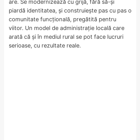
are. Se modernizează cu grijă, fără să-și
piardă identitatea, și construiește pas cu pas o
comunitate funcțională, pregătită pentru
viitor. Un model de administrație locală care
arată că și în mediul rural se pot face lucruri
serioase, cu rezultate reale.