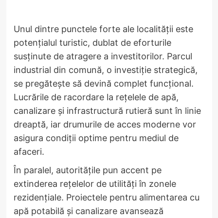
Unul dintre punctele forte ale localității este
potențialul turistic, dublat de eforturile
susținute de atragere a investitorilor. Parcul
industrial din comună, o investiție strategică,
se pregătește să devină complet funcțional.
Lucrările de racordare la rețelele de apă,
canalizare și infrastructură rutieră sunt în linie
dreaptă, iar drumurile de acces moderne vor
asigura condiții optime pentru mediul de
afaceri.
În paralel, autoritățile pun accent pe
extinderea rețelelor de utilități în zonele
rezidențiale. Proiectele pentru alimentarea cu
apă potabilă și canalizare avansează