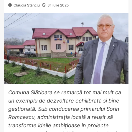
Claudia Stanciu
31 iulie 2025
Comuna Slătioara se remarcă tot mai mult ca
un exemplu de dezvoltare echilibrată și bine
gestionată. Sub conducerea primarului Sorin
Romcescu, administrația locală a reușit să
transforme ideile ambițioase în proiecte