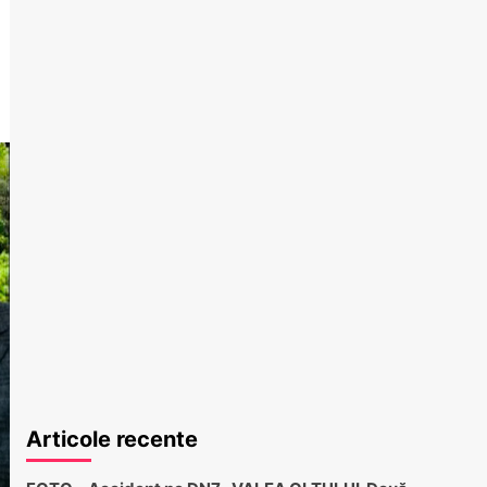
Articole recente