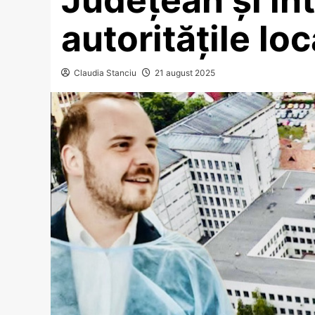
autoritățile loc
Claudia Stanciu
21 august 2025