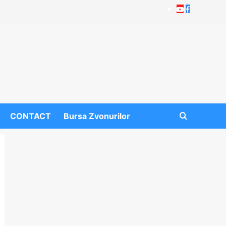
Youtube
Facebook
CONTACT
Bursa Zvonurilor