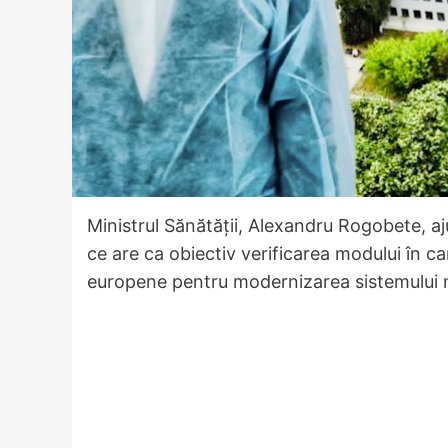
Ministrul Sănătății, Alexandru Rogobete, aju
ce are ca obiectiv verificarea modului în ca
europene pentru modernizarea sistemului 