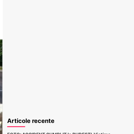
Articole recente