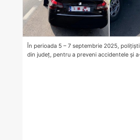
În perioada 5 – 7 septembrie 2025, polițiști
din județ, pentru a preveni accidentele și a-