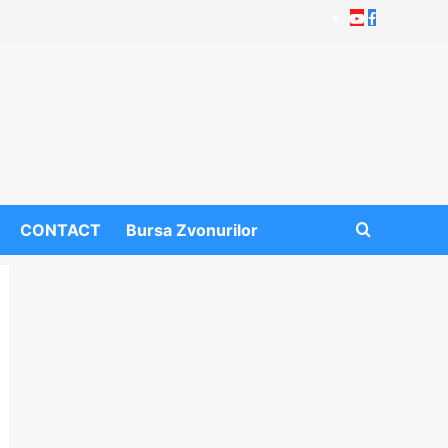
Youtube
Facebook
CONTACT
Bursa Zvonurilor