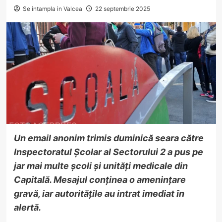
Se intampla in Valcea
22 septembrie 2025
Un email anonim trimis duminică seara către
Inspectoratul Școlar al Sectorului 2 a pus pe
jar mai multe școli și unități medicale din
Capitală. Mesajul conținea o amenințare
gravă, iar autoritățile au intrat imediat în
alertă.