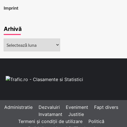
Imprint
Arhivă
Arhivă
Administratie
Dezvaluiri
Eveniment
Fapt divers
Invatamant
Justitie
Termeni și condiții de utilizare
Politică