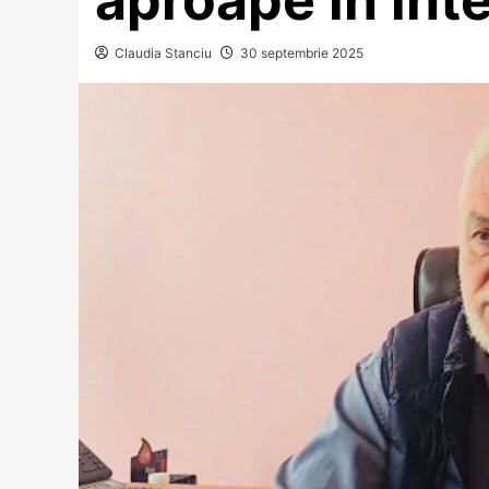
Claudia Stanciu
30 septembrie 2025