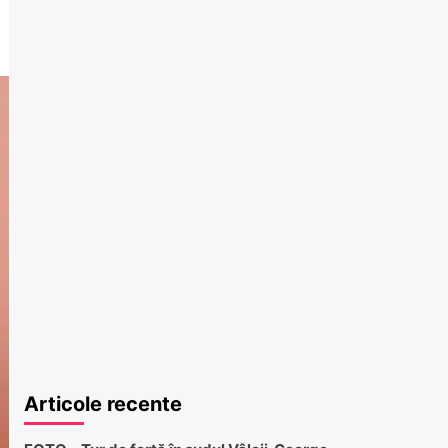
Articole recente