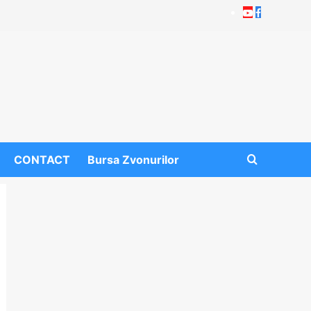
Youtube
Facebook
CONTACT
Bursa Zvonurilor