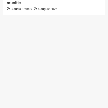
muniție
Claudia Stanciu
4 august 2026