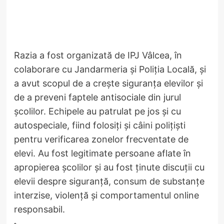
Razia a fost organizată de IPJ Vâlcea, în
colaborare cu Jandarmeria și Poliția Locală, și
a avut scopul de a crește siguranța elevilor și
de a preveni faptele antisociale din jurul
școlilor. Echipele au patrulat pe jos și cu
autospeciale, fiind folosiți și câini polițiști
pentru verificarea zonelor frecventate de
elevi. Au fost legitimate persoane aflate în
apropierea școlilor și au fost ținute discuții cu
elevii despre siguranță, consum de substanțe
interzise, violență și comportamentul online
responsabil.