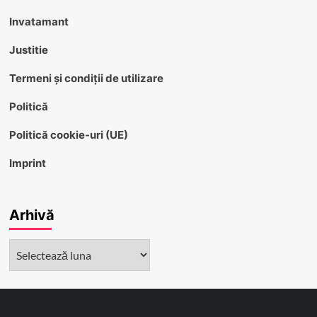
Invatamant
Justitie
Termeni și condiții de utilizare
Politică
Politică cookie-uri (UE)
Imprint
Arhivă
Arhivă