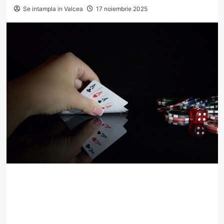
Se intampla in Valcea
17 noiembrie 2025