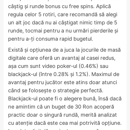
câștig și runde bonus cu free spins. Aplică
regula celor 5 rotiri, care recomandă să alegi
un alt joc dacă nu ai câștigat nimic timp de 5
runde, tocmai pentru a nu urmări pierderile și
pentru a-ți consuma rapid bugetul.
Există și opțiunea de a juca la jocurile de masă
digitale care oferă un avantaj al casei redus,
așa cum sunt video poker-ul (0.46%) sau
blackjack-ul (între 0.28% și 1.2%). Maximul de
avantaj pentru jucător este atins doar atunci
când se folosește o strategie perfectă.
Blackjack-ul poate fi o alegere bună, însă dacă
ne amintim că un buget de 30 Ron acoperă
practic doar o singură rundă, merită analizat
cu atenție dacă este cea mai potrivită opțiune.