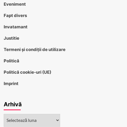
Eveniment
Fapt divers
Invatamant
Justitie
Termeni și condiții de utilizare
Politică
Politică cookie-uri (UE)
Imprint
Arhivă
Arhivă