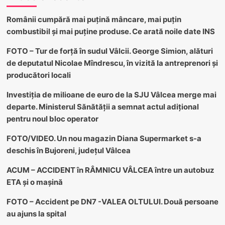
Românii cumpără mai puțină mâncare, mai puțin
combustibil și mai puține produse. Ce arată noile date INS
FOTO – Tur de forță în sudul Vâlcii. George Simion, alături
de deputatul Nicolae Mîndrescu, în vizită la antreprenori și
producători locali
Investiția de milioane de euro de la SJU Vâlcea merge mai
departe. Ministerul Sănătății a semnat actul adițional
pentru noul bloc operator
FOTO/VIDEO. Un nou magazin Diana Supermarket s-a
deschis în Bujoreni, județul Vâlcea
ACUM – ACCIDENT în RÂMNICU VÂLCEA între un autobuz
ETA și o mașină
FOTO – Accident pe DN7 -VALEA OLTULUI. Două persoane
au ajuns la spital