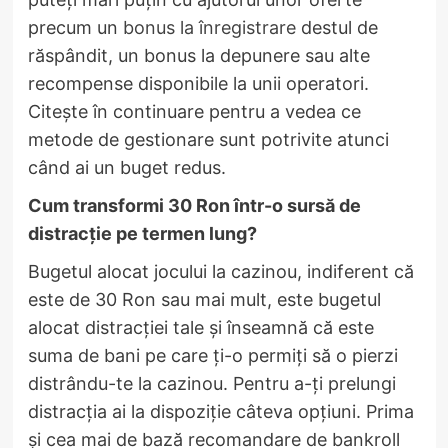
precum un
bonus la înregistrare
destul de
răspândit, un bonus la depunere sau alte
recompense disponibile la unii operatori.
Citește în continuare pentru a vedea ce
metode de gestionare sunt potrivite atunci
când ai un buget redus.
Cum transformi 30 Ron într-o sursă de
distracție pe termen lung?
Bugetul alocat jocului la cazinou, indiferent că
este de 30 Ron sau mai mult, este bugetul
alocat distracției tale și înseamnă că este
suma de bani pe care ți-o permiți să o pierzi
distrându-te la cazinou. Pentru a-ți prelungi
distracția ai la dispoziție câteva opțiuni. Prima
și cea mai de bază recomandare de bankroll