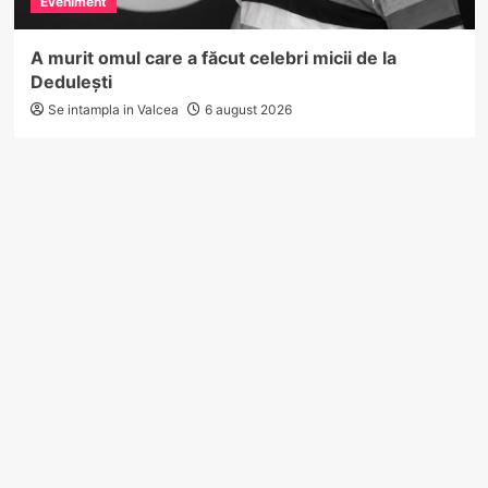
Eveniment
A murit omul care a făcut celebri micii de la
Dedulești
Se intampla in Valcea
6 august 2026