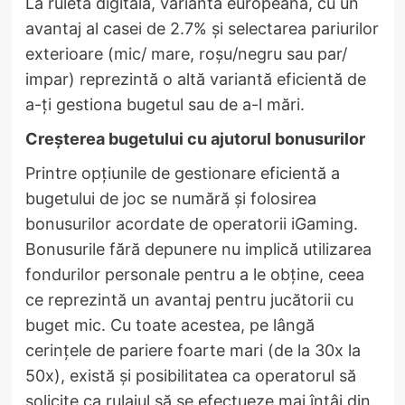
La ruleta digitală, varianta europeană, cu un
avantaj al casei de 2.7% și selectarea pariurilor
exterioare (mic/ mare, roșu/negru sau par/
impar) reprezintă o altă variantă eficientă de
a-ți gestiona bugetul sau de a-l mări.
Creșterea bugetului cu ajutorul bonusurilor
Printre opțiunile de gestionare eficientă a
bugetului de joc se numără și folosirea
bonusurilor acordate de operatorii iGaming.
Bonusurile fără depunere nu implică utilizarea
fondurilor personale pentru a le obține, ceea
ce reprezintă un avantaj pentru jucătorii cu
buget mic. Cu toate acestea, pe lângă
cerințele de pariere foarte mari (de la 30x la
50x), există și posibilitatea ca operatorul să
solicite ca rulajul să se efectueze mai întâi din