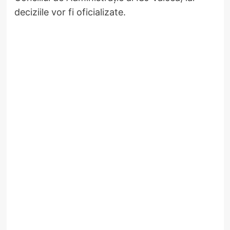
deciziile vor fi oficializate.