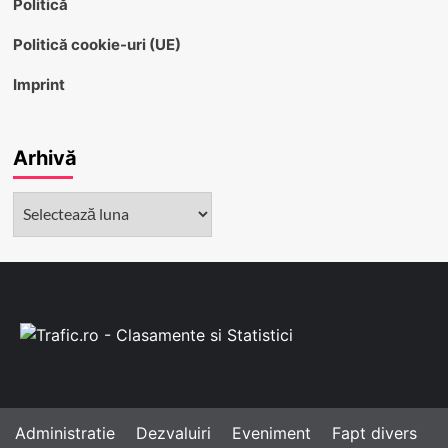
Politică
Politică cookie-uri (UE)
Imprint
Arhivă
Arhivă
Administratie
Dezvaluiri
Eveniment
Fapt divers