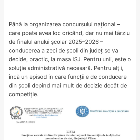
Până la organizarea concursului național –
care poate avea loc oricând, dar nu mai târziu
de finalul anului școlar 2025–2026 –
conducerea a zeci de școli din județ se va
decide, practic, la masa ISJ. Pentru unii, este o
soluție administrativă necesară. Pentru alții,
încă un episod în care funcțiile de conducere
din școli depind mai mult de decizie decât de
competiție.