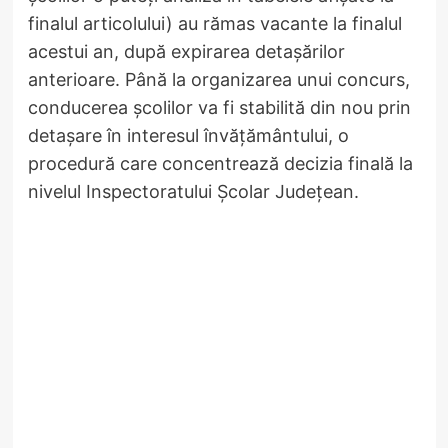
finalul articolului) au rămas vacante la finalul
acestui an, după expirarea detașărilor
anterioare. Până la organizarea unui concurs,
conducerea școlilor va fi stabilită din nou prin
detașare în interesul învățământului, o
procedură care concentrează decizia finală la
nivelul Inspectoratului Școlar Județean.