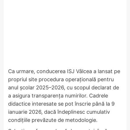
Ca urmare, conducerea ISJ Vâlcea a lansat pe
propriul site procedura operațională pentru
anul școlar 2025–2026, cu scopul declarat de
a asigura transparența numirilor. Cadrele
didactice interesate se pot înscrie până la 9
ianuarie 2026, dacă îndeplinesc cumulativ
condițiile prevăzute de metodologie.