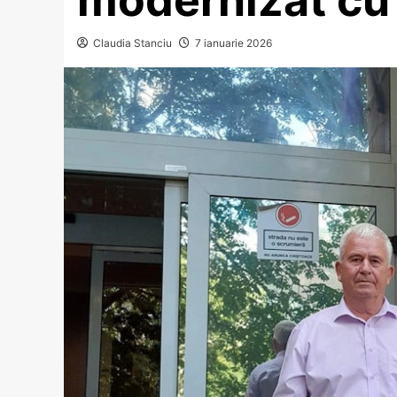
Claudia Stanciu
7 ianuarie 2026