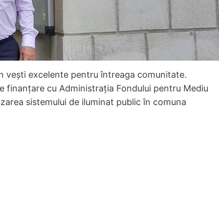
an vești excelente pentru întreaga comunitate.
e finanțare cu Administrația Fondului pentru Mediu
zarea sistemului de iluminat public în comuna