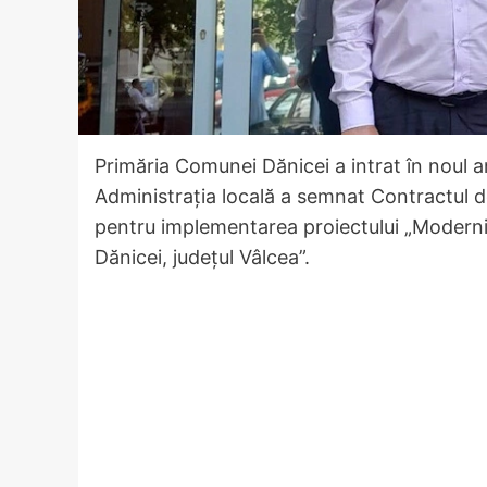
Primăria Comunei Dănicei a intrat în noul 
Administrația locală a semnat Contractul d
pentru implementarea proiectului „Moderni
Dănicei, județul Vâlcea”.