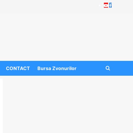
Youtube
Facebook
CONTACT
Bursa Zvonurilor