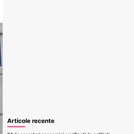
Articole recente