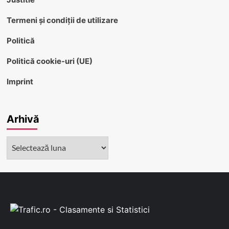
Termeni și condiții de utilizare
Politică
Politică cookie-uri (UE)
Imprint
Arhivă
Arhivă