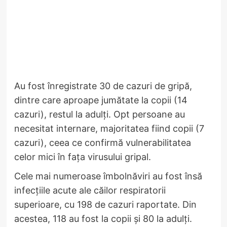
Au fost înregistrate 30 de cazuri de gripă,
dintre care aproape jumătate la copii (14
cazuri), restul la adulți. Opt persoane au
necesitat internare, majoritatea fiind copii (7
cazuri), ceea ce confirmă vulnerabilitatea
celor mici în fața virusului gripal.
Cele mai numeroase îmbolnăviri au fost însă
infecțiile acute ale căilor respiratorii
superioare, cu 198 de cazuri raportate. Din
acestea, 118 au fost la copii și 80 la adulți.