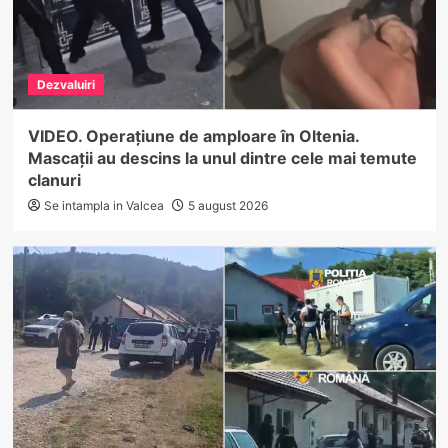
Dezvaluiri
VIDEO. Operațiune de amploare în Oltenia.
Mascații au descins la unul dintre cele mai temute
clanuri
Se intampla in Valcea
5 august 2026