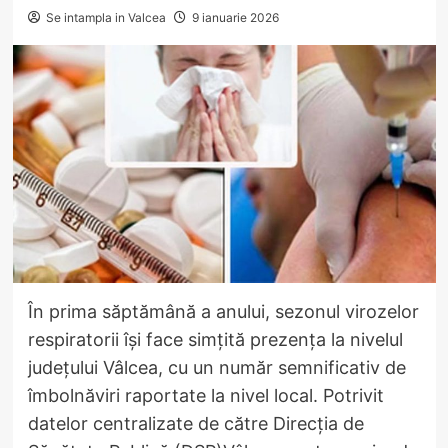
Se intampla in Valcea
9 ianuarie 2026
În prima săptămână a anului, sezonul virozelor
respiratorii își face simțită prezența la nivelul
județului Vâlcea, cu un număr semnificativ de
îmbolnăviri raportate la nivel local. Potrivit
datelor centralizate de către Direcția de