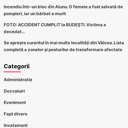
Incendiu într-un bloc din Alunu. O femeie a fost salvată de
pompieri, iar un bărbat a murit
FOTO: ACCIDENT CUMPLIT la BUDEȘTI. Victima a
decedat…
Se oprește curentul în mai multe localități din Vâlcea. Lista
completă a zonelor și posturilor de transformare afectate
Categorii
Administratie
Dezvaluiri
Eveniment
Fapt divers
Invatamant