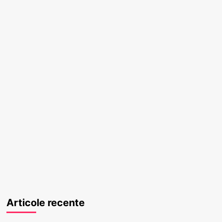
Articole recente