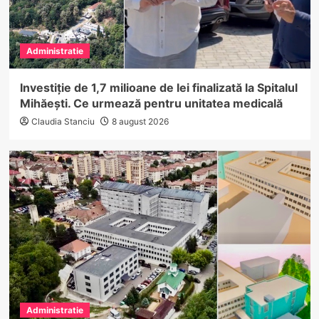
Administratie
Investiție de 1,7 milioane de lei finalizată la Spitalul
Mihăești. Ce urmează pentru unitatea medicală
Claudia Stanciu
8 august 2026
Administratie