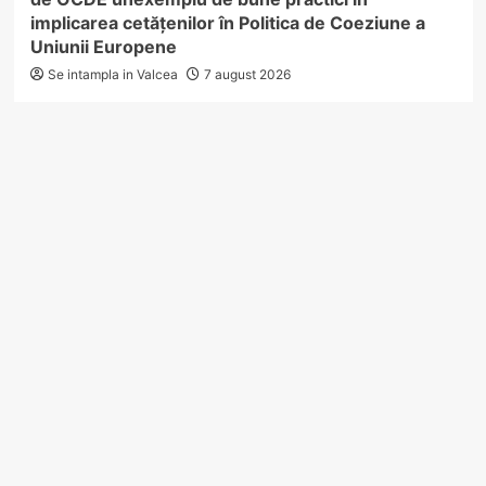
implicarea cetățenilor în Politica de Coeziune a
Uniunii Europene
Se intampla in Valcea
7 august 2026