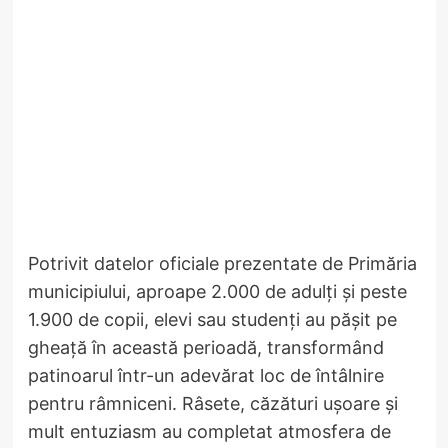
Potrivit datelor oficiale prezentate de Primăria
municipiului, aproape 2.000 de adulți și peste
1.900 de copii, elevi sau studenți au pășit pe
gheață în această perioadă, transformând
patinoarul într-un adevărat loc de întâlnire
pentru râmniceni. Râsete, căzături ușoare și
mult entuziasm au completat atmosfera de