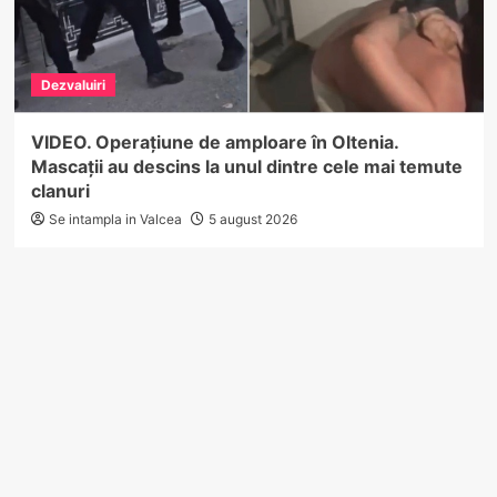
Dezvaluiri
VIDEO. Operațiune de amploare în Oltenia.
Mascații au descins la unul dintre cele mai temute
clanuri
Se intampla in Valcea
5 august 2026