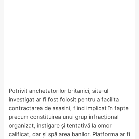
Potrivit anchetatorilor britanici, site-ul
investigat ar fi fost folosit pentru a facilita
contractarea de asasini, fiind implicat în fapte
precum constituirea unui grup infracțional
organizat, instigare și tentativă la omor
calificat, dar și spălarea banilor. Platforma ar fi