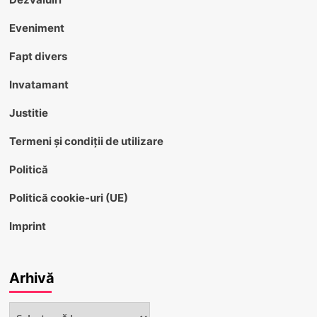
Eveniment
Fapt divers
Invatamant
Justitie
Termeni și condiții de utilizare
Politică
Politică cookie-uri (UE)
Imprint
Arhivă
Arhivă