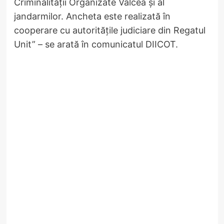
Criminalității Organizate Vâlcea și al
jandarmilor. Ancheta este realizată în
cooperare cu autoritățile judiciare din Regatul
Unit” – se arată în comunicatul DIICOT.