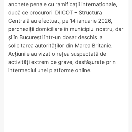
anchete penale cu ramificații internaționale,
după ce procurorii DIICOT – Structura
Centrală au efectuat, pe 14 ianuarie 2026,
percheziții domiciliare în municipiul nostru, dar
și în București într-un dosar deschis la
solicitarea autorităților din Marea Britanie.
Acțiunile au vizat o rețea suspectată de
activități extrem de grave, desfășurate prin
intermediul unei platforme online.