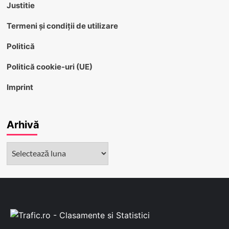
Justitie
Termeni și condiții de utilizare
Politică
Politică cookie-uri (UE)
Imprint
Arhivă
Arhivă