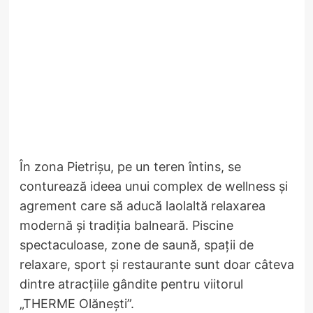
În zona Pietrișu, pe un teren întins, se
conturează ideea unui complex de wellness și
agrement care să aducă laolaltă relaxarea
modernă și tradiția balneară. Piscine
spectaculoase, zone de saună, spații de
relaxare, sport și restaurante sunt doar câteva
dintre atracțiile gândite pentru viitorul
„THERME Olănești”.