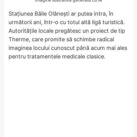
Stațiunea Băile Olănești ar putea intra, în
următorii ani, într-o cu totul altă ligă turistică.
Autoritățile locale pregătesc un proiect de tip
Therme, care promite să schimbe radical
imaginea locului cunoscut până acum mai ales
pentru tratamentele medicale clasice.