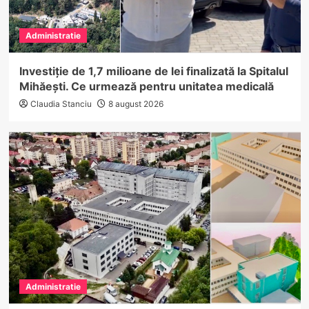
Administratie
Investiție de 1,7 milioane de lei finalizată la Spitalul
Mihăești. Ce urmează pentru unitatea medicală
Claudia Stanciu
8 august 2026
Administratie