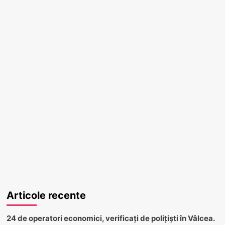
Articole recente
24 de operatori economici, verificați de polițiști în Vâlcea.