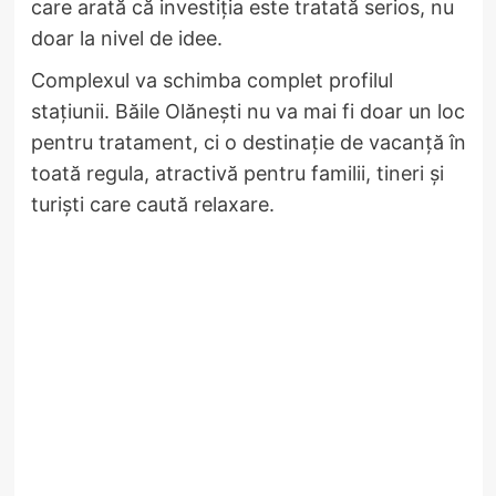
care arată că investiția este tratată serios, nu
doar la nivel de idee.
Complexul va schimba complet profilul
stațiunii. Băile Olănești nu va mai fi doar un loc
pentru tratament, ci o destinație de vacanță în
toată regula, atractivă pentru familii, tineri și
turiști care caută relaxare.