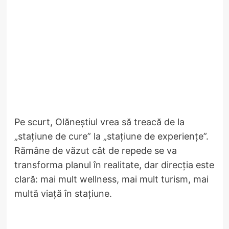
Pe scurt, Olăneștiul vrea să treacă de la
„stațiune de cure” la „stațiune de experiențe”.
Rămâne de văzut cât de repede se va
transforma planul în realitate, dar direcția este
clară: mai mult wellness, mai mult turism, mai
multă viață în stațiune.