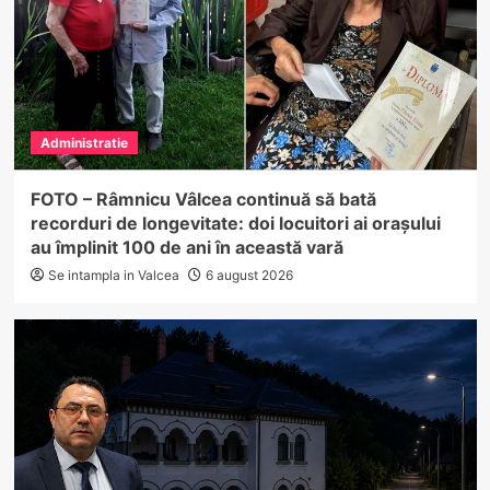
Administratie
FOTO – Râmnicu Vâlcea continuă să bată
recorduri de longevitate: doi locuitori ai orașului
au împlinit 100 de ani în această vară
Se intampla in Valcea
6 august 2026