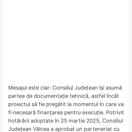
Mesajul este clar: Consiliul Județean își asumă
partea de documentație tehnică, astfel încât
proiectul să fie pregătit la momentul în care va
fi necesară finanțarea pentru execuție. Potrivit
hotărârii adoptate în 25 martie 2025, Consiliul
Județean Vâlcea a aprobat un parteneriat cu