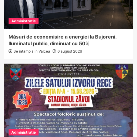
Administratie
Măsuri de economisire a energiei la Bujoreni.
Iluminatul public, diminuat cu 50%
Se intampla in Valcea
6 august 2026
Administratie